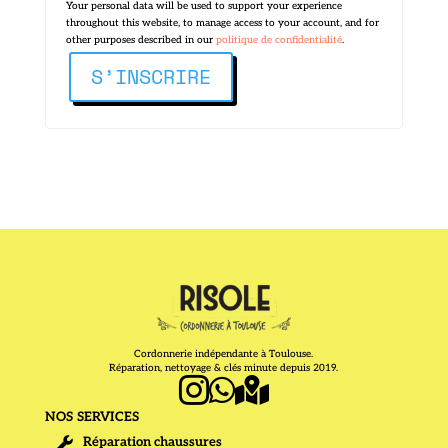
Your personal data will be used to support your experience
throughout this website, to manage access to your account, and for
other purposes described in our
politique de confidentialité
.
S’INSCRIRE
Cordonnerie indépendante à Toulouse.
Réparation, nettoyage & clés minute depuis 2019.



NOS SERVICES
Réparation chaussures
