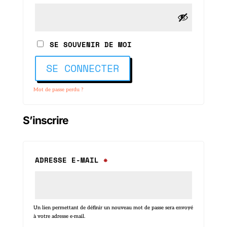
SE SOUVENIR DE MOI
SE CONNECTER
Mot de passe perdu ?
S’inscrire
OBLIGATOIRE
ADRESSE E-MAIL
*
Un lien permettant de définir un nouveau mot de passe sera envoyé
à votre adresse e-mail.